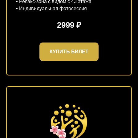
• Релакс-зона с видом с 43 этажа
• Индивидуальная фотосессия
2999 ₽
КУПИТЬ БИЛЕТ