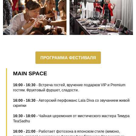
ПРОГРАММА ФЕСТИВАЛЯ
MAIN SPACE
16:00 - 16:30
- Встреча гостей, вручение подарков VIP и Premium
гостям. Фруктовый фуршет, сладости.
16:00 - 16:30
- Авторский перфоманс Lala Diva со звучанием живой
скрипки
16:30 - 18:00 -
Чайная церемония от мистического мастера Тимура
TeaSadhu
16:00 - 21:00
- Работает фотозона в японском стиле (кимоно,