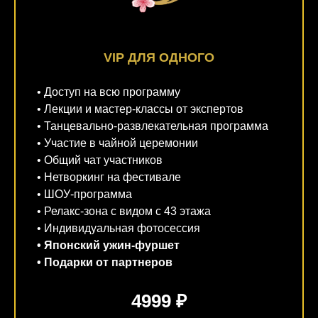
VIP ДЛЯ ОДНОГО
• Доступ на всю программу
• Лекции и мастер-классы от экспертов
• Танцевально-развлекательная программа
• Участие в чайной церемонии
• Общий чат участников
• Нетворкинг на фестивале
• ШОУ-программа
• Релакс-зона с видом с 43 этажа
• Индивидуальная фотосессия
• Японский ужин-фуршет
• Подарки от партнеров
4999 ₽