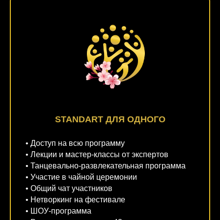
STANDART ДЛЯ ОДНОГО
• Доступ на всю программу
• Лекции и мастер-классы от экспертов
• Танцевально-развлекательная программа
• Участие в чайной церемонии
• Общий чат участников
• Нетворкинг на фестивале
• ШОУ-программа