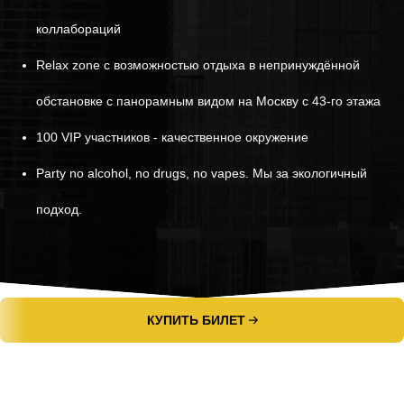
коллабораций
Relax zone с возможностью отдыха в непринуждённой
обстановке с панорамным видом на Москву с 43-го этажа
100 VIP участников - качественное окружение
Party no alcohol, no drugs, no vapes. Мы за экологичный
подход.
КУПИТЬ БИЛЕТ