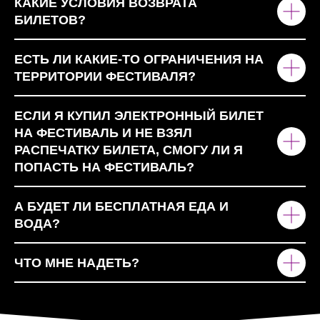
КАКИЕ УСЛОВИЯ ВОЗВРАТА
БИЛЕТОВ?
ЕСТЬ ЛИ КАКИЕ-ТО ОГРАНИЧЕНИЯ НА
ТЕРРИТОРИИ ФЕСТИВАЛЯ?
ЕСЛИ Я КУПИЛ ЭЛЕКТРОННЫЙ БИЛЕТ
НА ФЕСТИВАЛЬ И НЕ ВЗЯЛ
РАСПЕЧАТКУ БИЛЕТА, СМОГУ ЛИ Я
ПОПАСТЬ НА ФЕСТИВАЛЬ?
А БУДЕТ ЛИ БЕСПЛАТНАЯ ЕДА И
ВОДА?
ЧТО МНЕ НАДЕТЬ?