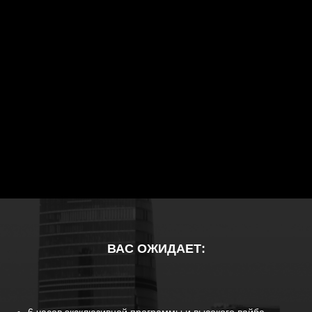
ВАС ОЖИДАЕТ: