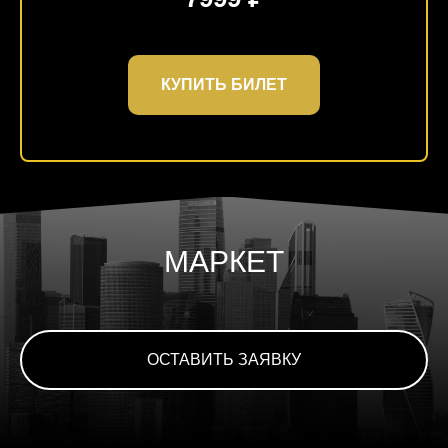
КУПИТЬ БИЛЕТ
МАРКЕТ
ОСТАВИТЬ ЗАЯВКУ