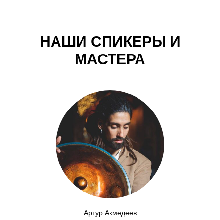
НАШИ СПИКЕРЫ И
МАСТЕРА
Артур Ахмедеев