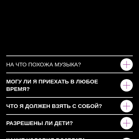
НА ЧТО ПОХОЖА МУЗЫКА?
МОГУ ЛИ Я ПРИЕХАТЬ В ЛЮБОЕ
ВРЕМЯ?
ЧТО Я ДОЛЖЕН ВЗЯТЬ С СОБОЙ?
РАЗРЕШЕНЫ ЛИ ДЕТИ?