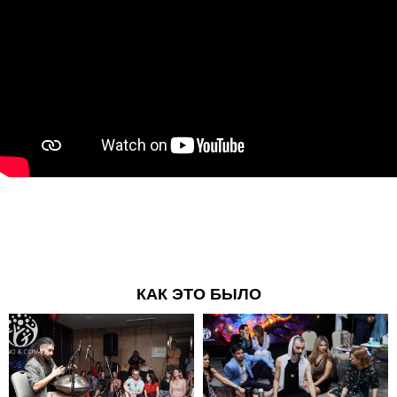
КАК ЭТО БЫЛО