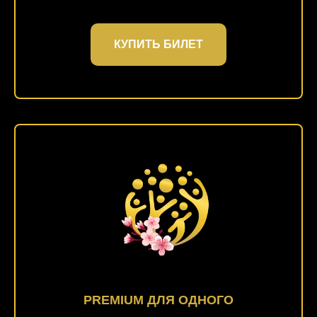
КУПИТЬ БИЛЕТ
PREMIUM ДЛЯ ОДНОГО