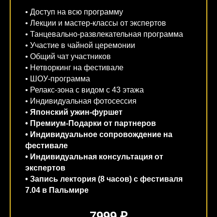
• Доступ на всю программу
• Лекции и мастер-классы от экспертов
• Танцевально-развлекательная программа
• Участие в чайной церемонии
• Общий чат участников
• Нетворкинг на фестивале
• ШОУ-программа
• Релакс-зона с видом с 43 этажа
• Индивидуальная фотосессия
•
Японский ужин-фуршет
• Премиум-Подарки от партнеров
• Индивидуальное
сопровождение на
фестивале
• Индивидуальная консультация от
экспертов
• Запись лектория (8 часов) с фестиваля
7.04 в Пальмире
7999 ₽