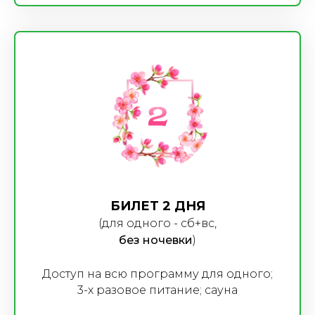
БИЛЕТ 2 ДНЯ
(для одного - сб+вс,
без ночевки
)
Доступ на всю программу для одного;
3-х разовое питание; сауна