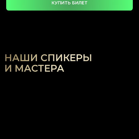
КУПИТЬ БИЛЕТ