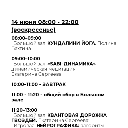
14 июня 08:00 - 22:00
(воскресенье)
08:00–09:00
· Большой зал:
КУНДАЛИНИ ЙОГА.
Полина
Бахтина
09:00–10:00
· Большой зал:
«SABI-ДИНАМИКА»
динамическая медитация.
Екатерина Сергеева
10:00–11:00 - ЗАВТРАК
11:00 - 11:20 - общий сбор в Большом
зале
11:20–13:00
· Большой зал:
КВАНТОВАЯ ДОРОЖКА
ГВОЗДЕЙ.
Екатерина Сергеева:
• Игровая:
НЕЙРОГРАФИКА:
алгоритм