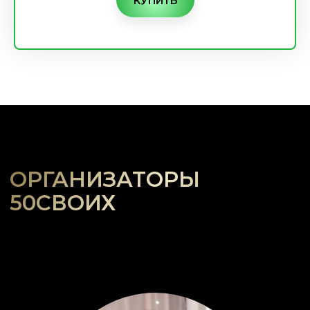
КУПИТЬ