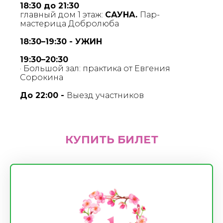
18:30 до 21:30
главный дом 1 этаж:
САУНА.
Пар-
мастерица Добролюба
18:30–19:30 - УЖИН
19:30–20:30
· Большой зал: практика от Евгения
Сорокина
До 22:00 -
Выезд участников
КУПИТЬ БИЛЕТ