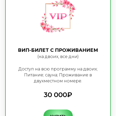
ВИП-БИЛЕТ С ПРОЖИВАНИЕМ
(на двоих, все дни)
Доступ на всю программу на двоих;
Питание; сауна; Проживание в
двухместном номере.
30 000₽