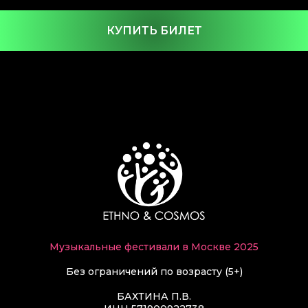
КУПИТЬ БИЛЕТ
Музыкальные фестивали в Москве 2025
Без ограничений по возрасту (5+)
БАХТИНА П.В.