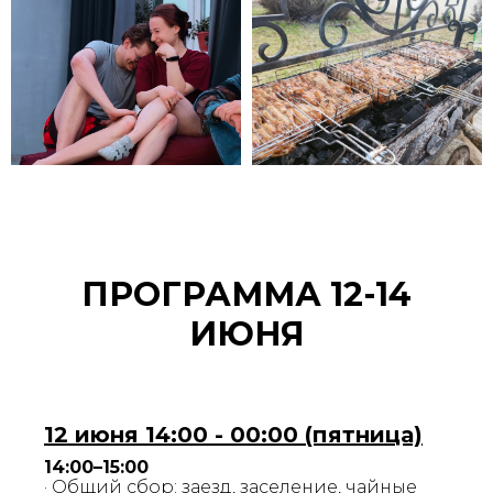
ПРОГРАММА 12-14
ИЮНЯ
12 июня 14:00 - 00:00 (пятница)
14:00–15:00
· Общий сбор: заезд, заселение, чайные