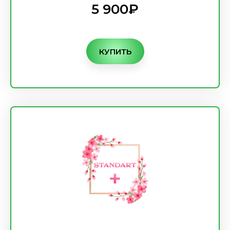
5 900₽
КУПИТЬ