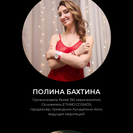
ПОЛИНА БАХТИНА
Организовала более 150 мероприятий,
Основатель ETHNO COSMOS,
продюссер, проводник Кундалини йоги,
ведущая медитаций