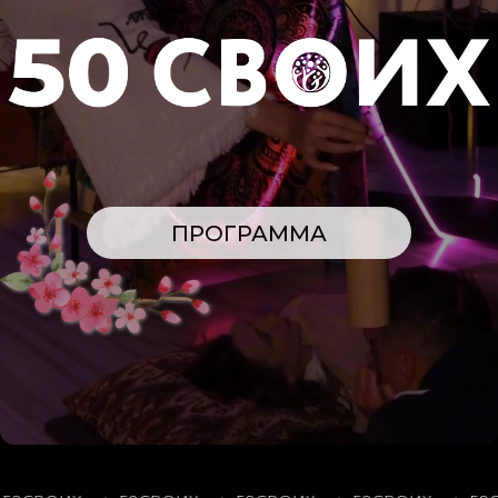
ПРОГРАММА