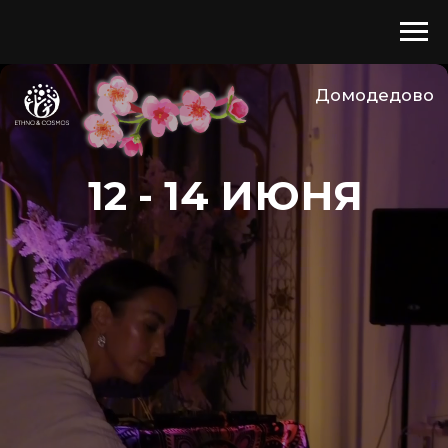
Домодедово
12 - 14 ИЮНЯ