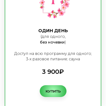
ОДИН ДЕНЬ
(для одного,
без ночевки
)
Доступ на всю программу для одного;
3-х разовое питание; сауна
3 900₽
КУПИТЬ