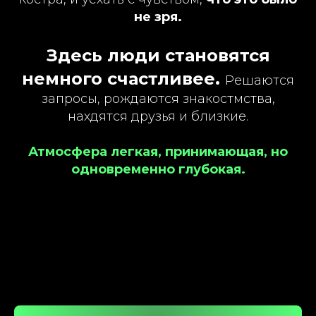
не зря.
НАШИ СПИКЕРЫ
Здесь люди становятся
И МАСТЕРА
немного счастливее.
Решаются
запросы, рождаются знакостмства,
нахдятся друзья и близкие.
Атмосфера легкая, принимающая, но
одновременно глубокая.