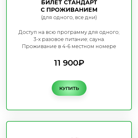
БИЛЕТ СТАНДАРТ
С ПРОЖИВАНИЕМ
(для одного, все дни)
Доступ на всю программу для одного;
3-х разовое питание; сауна.
Проживание в 4-6 местном номере
11 900₽
КУПИТЬ