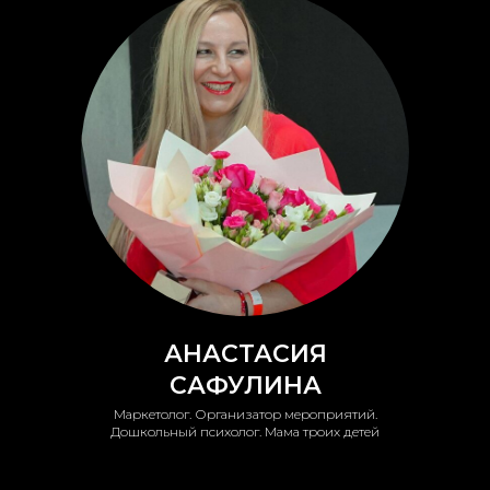
АНАСТАСИЯ
САФУЛИНА
Маркетолог. Организатор мероприятий.
Дошкольный психолог. Мама троих детей